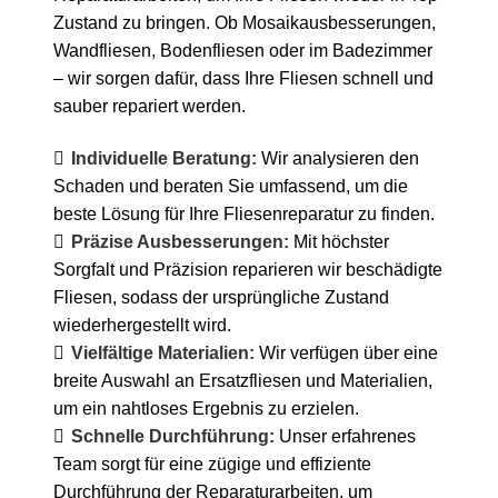
Zustand zu bringen. Ob Mosaikausbesserungen,
Wandfliesen, Bodenfliesen oder im Badezimmer
– wir sorgen dafür, dass Ihre Fliesen schnell und
sauber repariert werden.
Individuelle Beratung:
Wir analysieren den
Schaden und beraten Sie umfassend, um die
beste Lösung für Ihre Fliesenreparatur zu finden.
Präzise Ausbesserungen:
Mit höchster
Sorgfalt und Präzision reparieren wir beschädigte
Fliesen, sodass der ursprüngliche Zustand
wiederhergestellt wird.
Vielfältige Materialien:
Wir verfügen über eine
breite Auswahl an Ersatzfliesen und Materialien,
um ein nahtloses Ergebnis zu erzielen.
Schnelle Durchführung:
Unser erfahrenes
Team sorgt für eine zügige und effiziente
Durchführung der Reparaturarbeiten, um