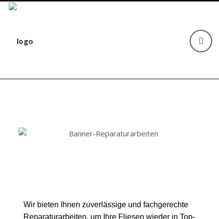
Wir bieten Ihnen zuverlässige und fachgerechte
Reparaturarbeiten, um Ihre Fliesen wieder in Top-