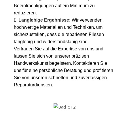
Beeinträchtigungen auf ein Minimum zu
reduzieren.
Langlebige Ergebnisse:
Wir verwenden
hochwertige Materialien und Techniken, um
sicherzustellen, dass die reparierten Fliesen
langlebig und widerstandsfähig sind.
Vertrauen Sie auf die Expertise von uns und
lassen Sie sich von unserer präzisen
Handwerkskunst begeistern. Kontaktieren Sie
uns für eine persönliche Beratung und profitieren
Sie von unseren schnellen und zuverlässigen
Reparaturdiensten.