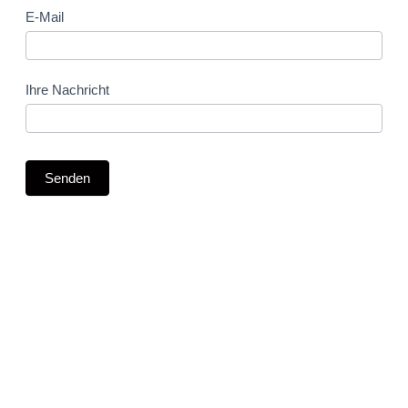
E-Mail
Ihre Nachricht
Senden