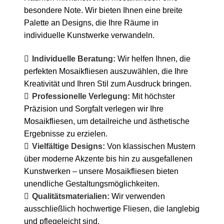
besondere Note. Wir bieten Ihnen eine breite
Palette an Designs, die Ihre Räume in
individuelle Kunstwerke verwandeln.
Individuelle Beratung:
Wir helfen Ihnen, die
perfekten Mosaikfliesen auszuwählen, die Ihre
Kreativität und Ihren Stil zum Ausdruck bringen.
Professionelle Verlegung:
Mit höchster
Präzision und Sorgfalt verlegen wir Ihre
Mosaikfliesen, um detailreiche und ästhetische
Ergebnisse zu erzielen.
Vielfältige Designs:
Von klassischen Mustern
über moderne Akzente bis hin zu ausgefallenen
Kunstwerken – unsere Mosaikfliesen bieten
unendliche Gestaltungsmöglichkeiten.
Qualitätsmaterialien:
Wir verwenden
ausschließlich hochwertige Fliesen, die langlebig
und pflegeleicht sind.