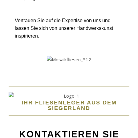
Vertrauen Sie auf die Expertise von uns und
lassen Sie sich von unserer Handwerkskunst
inspirieren.
IHR FLIESENLEGER AUS DEM
SIEGERLAND
KONTAKTIEREN SIE