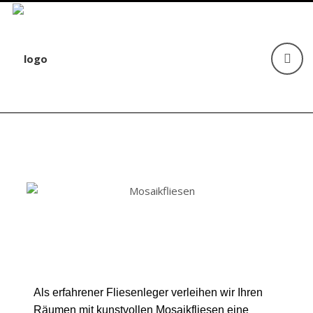
Als erfahrener Fliesenleger verleihen wir Ihren
Räumen mit kunstvollen Mosaikfliesen eine